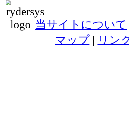
当サイトについて
マップ
|
リン