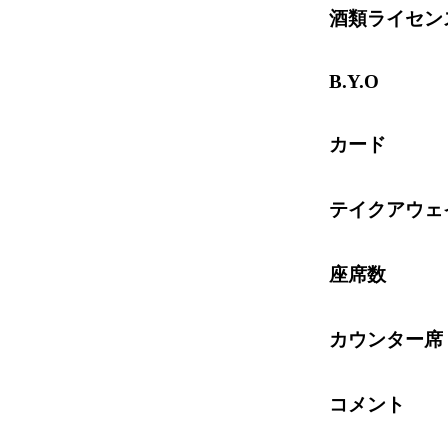
酒類ライセン
B.Y.O
カード
テイクアウェ
座席数
カウンター席
コメント