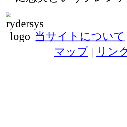
当サイトについて
マップ
|
リン