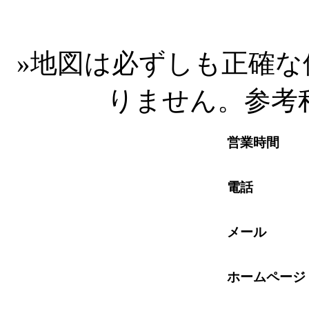
»
地図は必ずしも正確な
りません。参考
営業時間
電話
メール
ホームページ