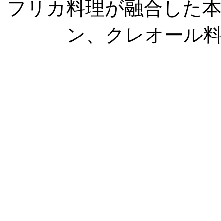
フリカ料理が融合した
ン、クレオール