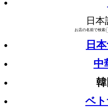
日本語
お店の名前で検索:
日本
中
韓
ベト