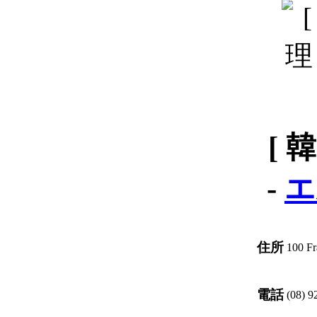
[ 
-
エ
住所
100 Fr
電話
(08) 9