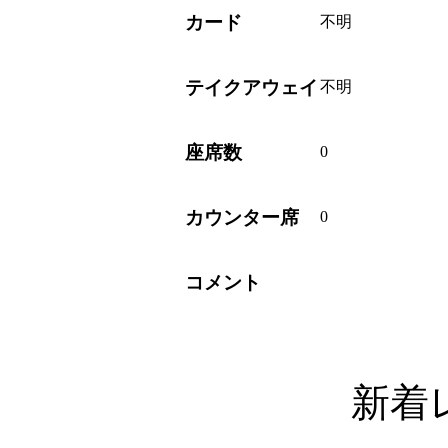
カード
不明
テイクアウェイ
不明
座席数
0
カウンター席
0
コメント
新着