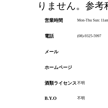
りません。参考
営業時間
Mon-Thu Sun: 11am 
電話
(08)-9325-5997
メール
ホームページ
酒類ライセンス
不明
B.Y.O
不明