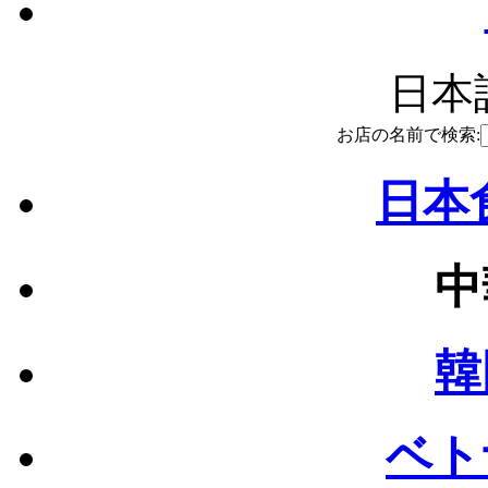
日本語
お店の名前で検索:
日本食
中
韓
ベト