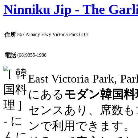
Ninniku Jip - The Garl
住所
867 Albany Hwy Victoria Park 6101
電話
(08)9355-1988
East Victoria Park, P
にある
モダン韓国料
センスあり、席数も
ンで利用できます。