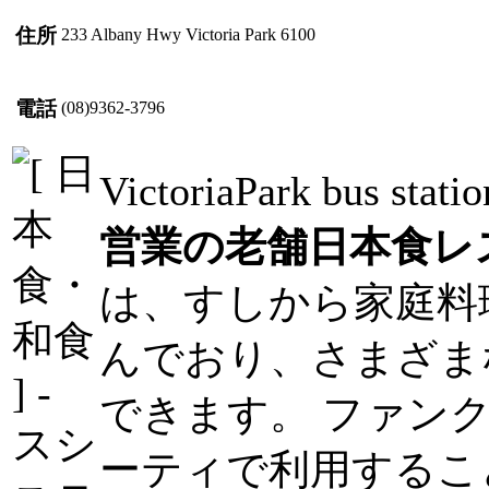
住所
233 Albany Hwy Victoria Park 6100
電話
(08)9362-3796
VictoriaPark bus 
営業の老舗日本食レ
は、すしから家庭料
んでおり、さまざま
できます。 ファン
ーティで利用するこ