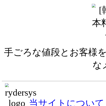
手ごろな値段とお客様を
な
当サイトについて