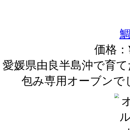
価格：¥
愛媛県由良半島沖で育て
包み専用オーブンで