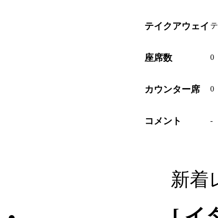
テイクアウェイ
テ
座席数
0
カウンター席
0
コメント
-
新着
[ イ