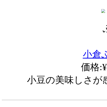
小倉ふ
価格:¥
小豆の美味しさが