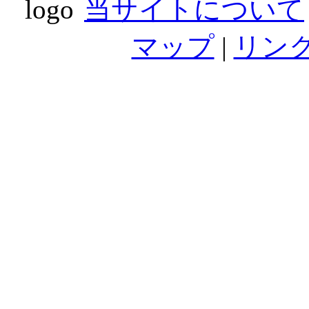
当サイトについて
マップ
|
リン