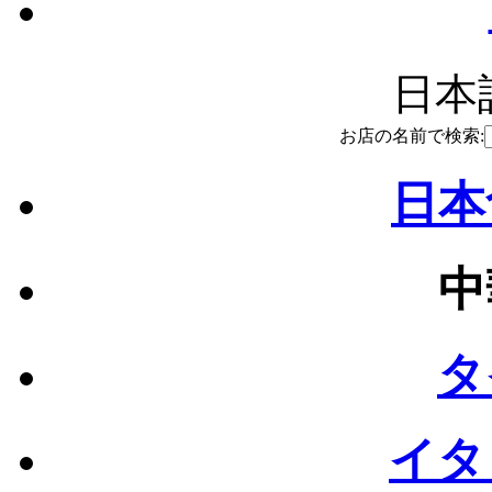
日本語
お店の名前で検索:
日本
中
タ
イタ