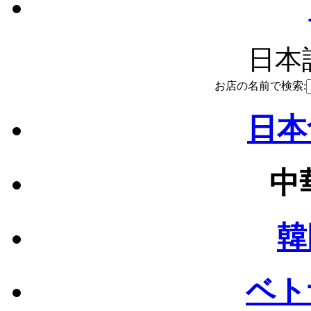
日本語
お店の名前で検索:
日本
中
韓
ベト