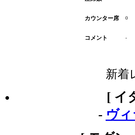
カウンター席
0
コメント
-
新着
[ イ
-
ヴィ