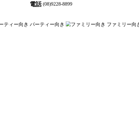
電話
(08)9228-8899
パーティー向き
ファミリー向