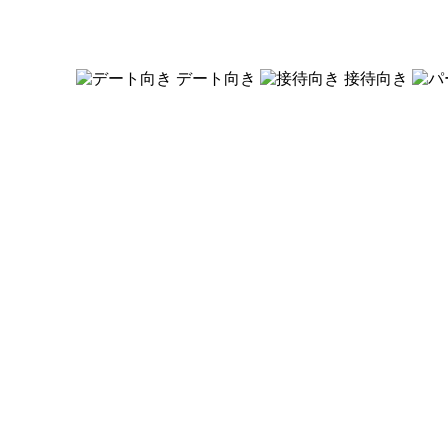
デート向き
接待向き