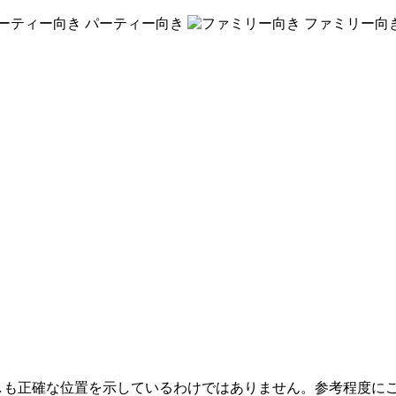
パーティー向き
ファミリー向
しも正確な位置を示しているわけではありません。参考程度に