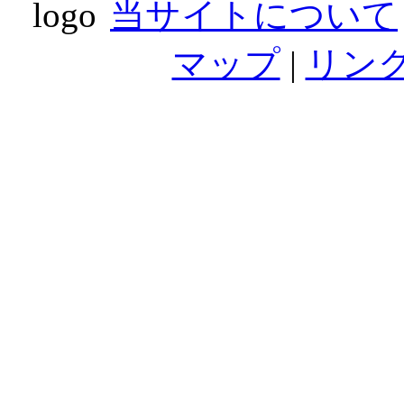
当サイトについて
マップ
|
リン