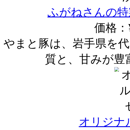
ふがねさんの特
価格：¥
やまと豚は、岩手県を代
質と、甘みが豊
オリジナ