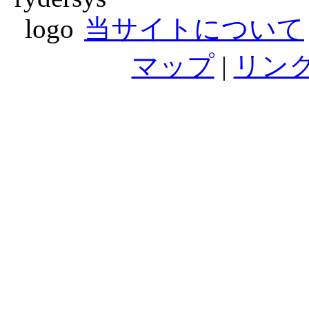
当サイトについて
マップ
|
リン