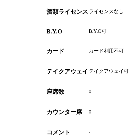
酒類ライセンス
ライセンスなし
B.Y.O
B.Y.O可
カード
カード利用不可
テイクアウェイ
テイクアウェイ可
座席数
0
カウンター席
0
コメント
-