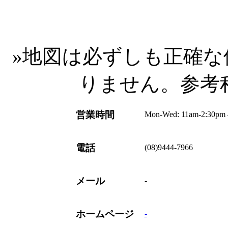
»
地図は必ずしも正確な
りません。参考
営業時間
Mon-Wed: 11am-2:30pm 
電話
(08)9444-7966
メール
-
ホームページ
-