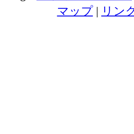
マップ
|
リン