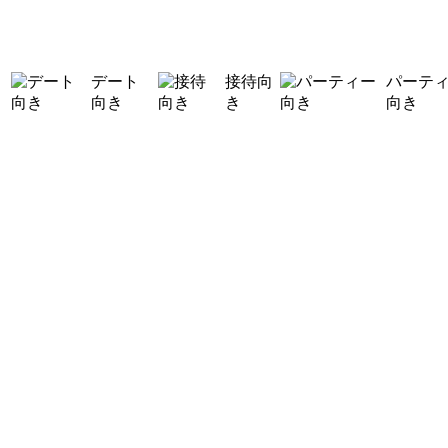
デート
接待向
パーテ
向き
き
向き