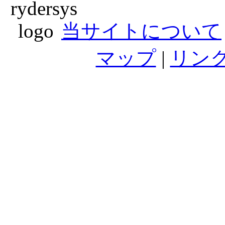
当サイトについて
マップ
|
リン