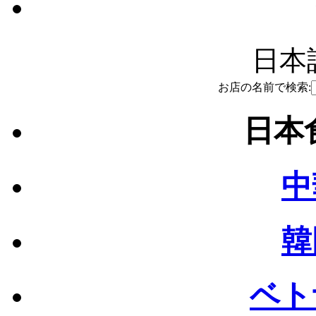
日本語
お店の名前で検索:
日本食
中
韓
ベト