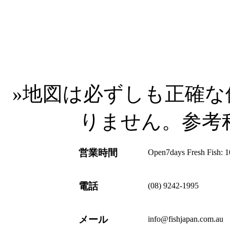
»
地図は必ずしも正確な
りません。参考
営業時間
Open7days Fresh Fish:
電話
(08) 9242-1995
メール
info@fishjapan.com.au