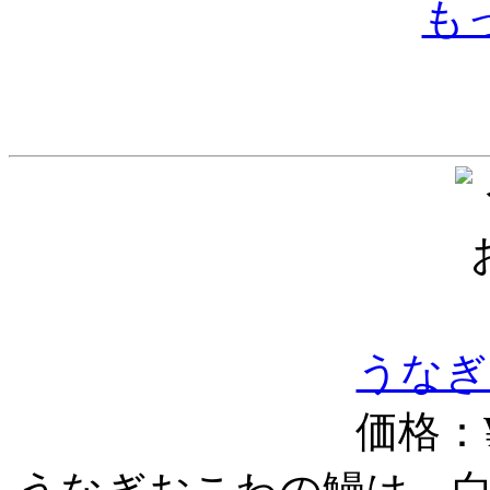
も
うなぎ
価格：¥