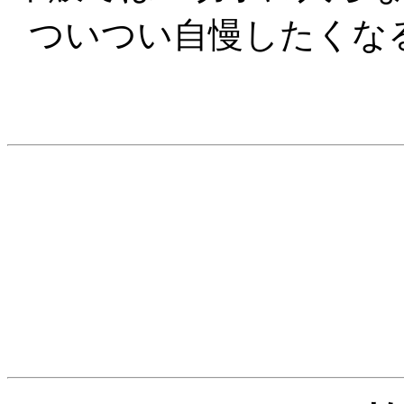
ついつい自慢したくな