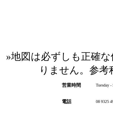
»
地図は必ずしも正確な
りません。参考
営業時間
Tuesday - 
電話
08 9325 4