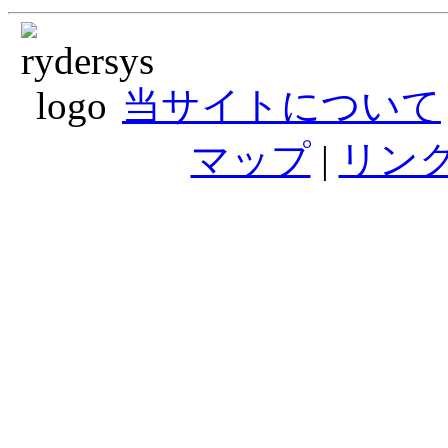
当サイトについて
マップ
|
リン