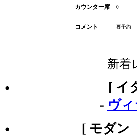
カウンター席
0
コメント
要予約
新着
[ イ
-
ヴィ
[ モダン