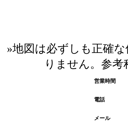
»
地図は必ずしも正確な
りません。参考
営業時間
電話
メール