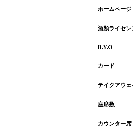
ホームページ
酒類ライセン
B.Y.O
カード
テイクアウェ
座席数
カウンター席