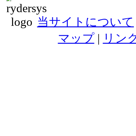
当サイトについて
マップ
|
リン