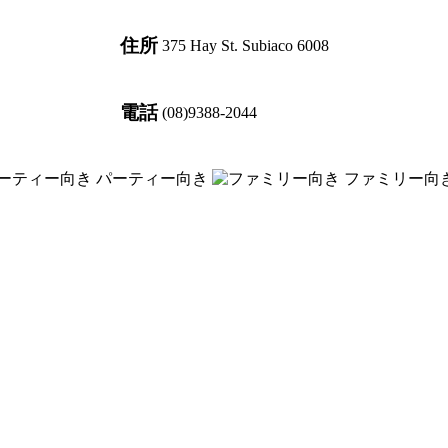
住所
375 Hay St. Subiaco 6008
電話
(08)9388-2044
パーティー向き
ファミリー向