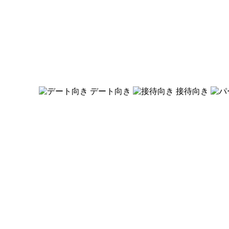
デート向き
接待向き