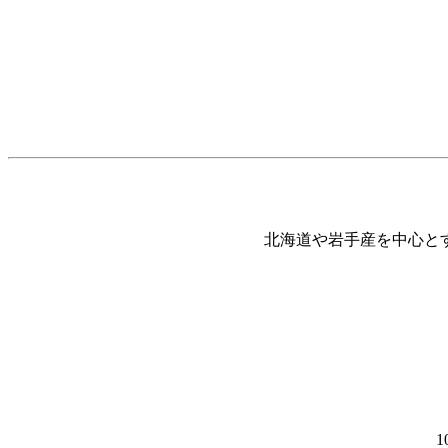
北海道や岩手産を中心と