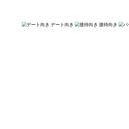
デート向き
接待向き