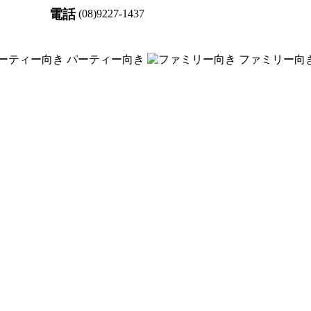
電話
(08)9227-1437
パーティー向き
ファミリー向