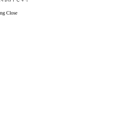
ng Close