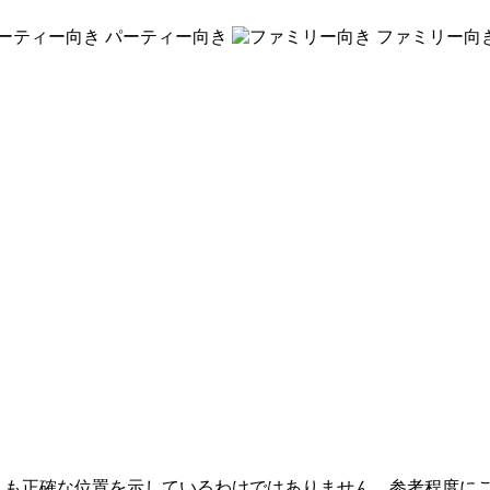
パーティー向き
ファミリー向
しも正確な位置を示しているわけではありません。参考程度に