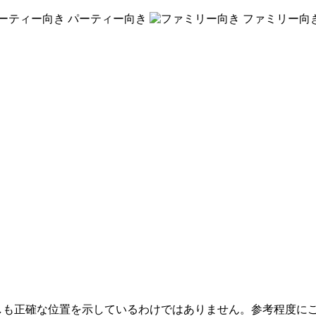
パーティー向き
ファミリー向
しも正確な位置を示しているわけではありません。参考程度に