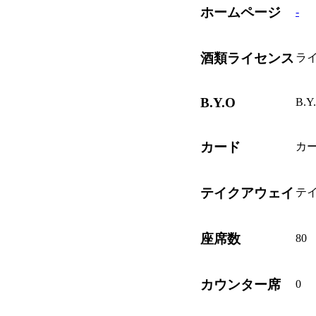
ホームページ
-
酒類ライセンス
ラ
B.Y.O
B.
カード
カ
テイクアウェイ
テ
座席数
80
カウンター席
0