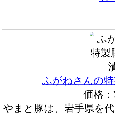
ふがねさんの特
価格：¥
やまと豚は、岩手県を代