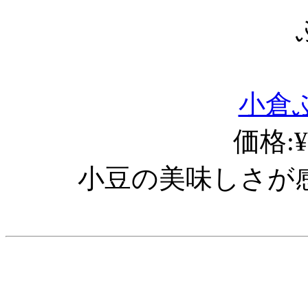
小倉ふ
価格:¥
小豆の美味しさが