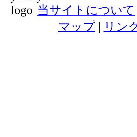
当サイトについて
マップ
|
リン