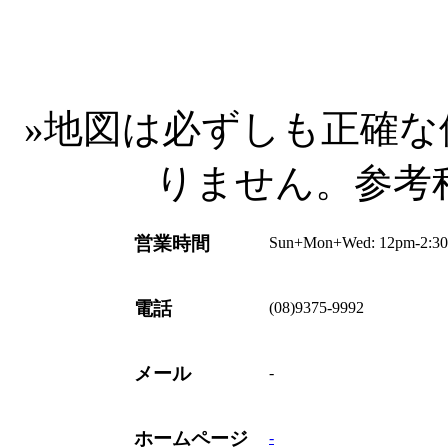
»
地図は必ずしも正確な
りません。参考
営業時間
Sun+Mon+Wed: 12pm-2:30p
電話
(08)9375-9992
メール
-
ホームページ
-