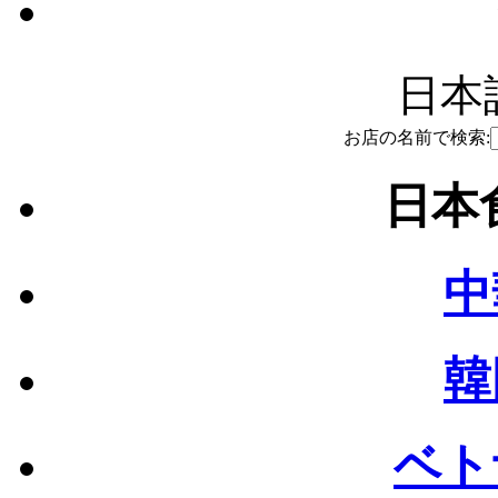
日本語
お店の名前で検索:
日本食
中
韓
ベト