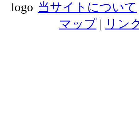
当サイトについて
マップ
|
リン