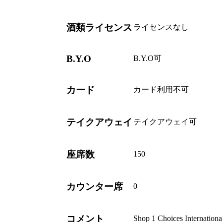
酒類ライセンス
ライセンスなし
B.Y.O
B.Y.O可
カード
カード利用不可
テイクアウェイ
テイクアウェイ可
座席数
150
カウンター席
0
コメント
Shop 1 Choices Inter